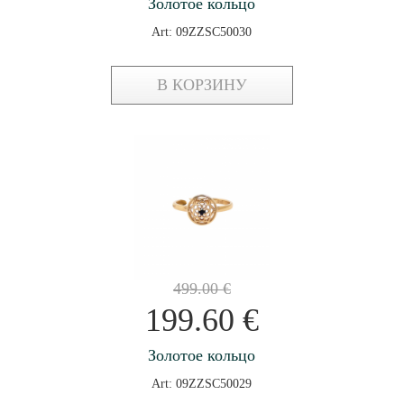
Золотое кольцо
Art: 09ZZSC50030
В КОРЗИНУ
499.00
€
199.60
€
Золотое кольцо
Art: 09ZZSC50029