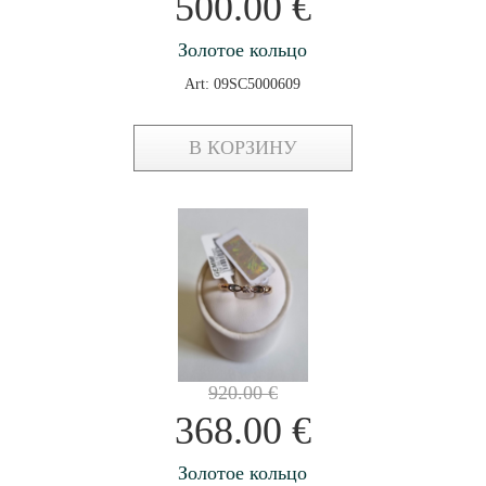
500.00
€
Золотое кольцо
Art: 09SC5000609
В КОРЗИНУ
920.00
€
368.00
€
Золотое кольцо