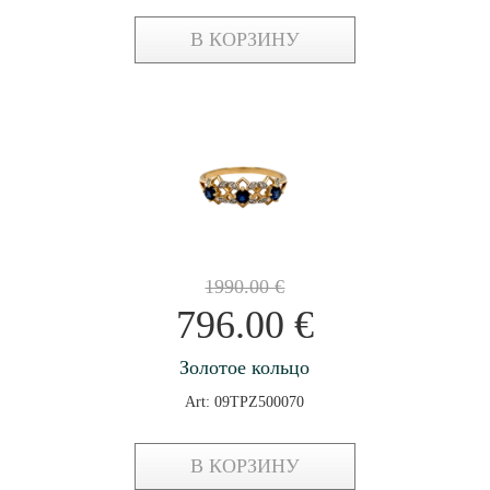
В КОРЗИНУ
1990.00
€
796.00
€
Золотое кольцо
Art: 09TPZ500070
В КОРЗИНУ