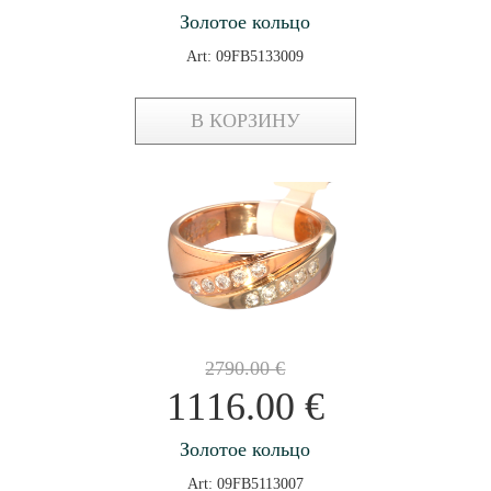
Золотое кольцо
Art: 09FB5133009
В КОРЗИНУ
2790.00
€
1116.00
€
Золотое кольцо
Art: 09FB5113007