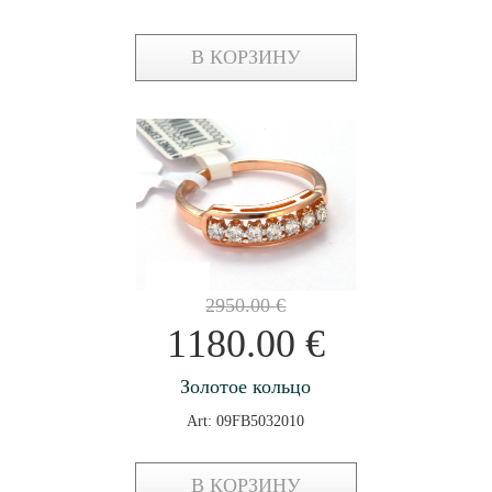
В КОРЗИНУ
2950.00
€
1180.00
€
Золотое кольцо
Art: 09FB5032010
В КОРЗИНУ