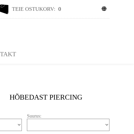
TEIE OSTUKORV:
0
TAKT
HÕBEDAST PIERCING
Suurus: