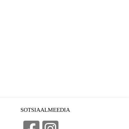
SOTSIAALMEEDIA