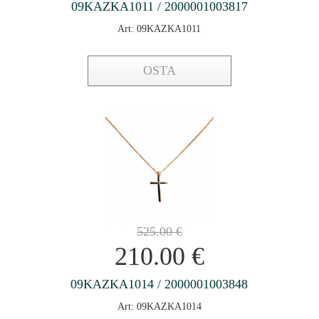
09KAZKA1011 / 2000001003817
Art: 09KAZKA1011
OSTA
525.00
€
210.00
€
09KAZKA1014 / 2000001003848
Art: 09KAZKA1014