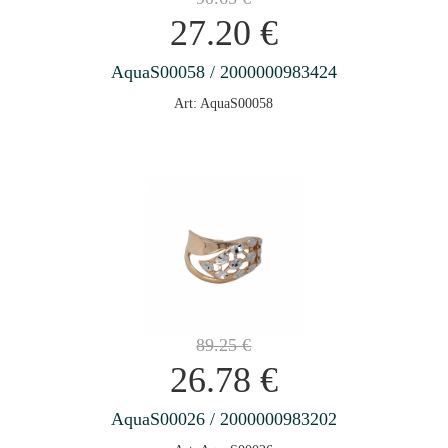
27.20
€
AquaS00058 / 2000000983424
Art: AquaS00058
89.25
€
26.78
€
AquaS00026 / 2000000983202