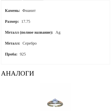
Камень:
Фианит
Размер:
17.75
Металл (полное название):
Ag
Металл:
Серебро
Проба:
925
АНАЛОГИ