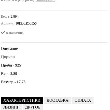
Вес, г
2.89 г
Артикул:
10EDLR50356
в наличии
Описание
Циркон
Проба - 925
Вес - 2.89
Размер - 17.75
ХАРАКТЕРИСТИКИ
ДОСТАВКА
ОПЛАТА
ЛИЗИНГ
ДРУГОЕ