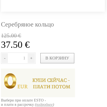
Серебряное кольцо
125.00
€
37.50
€
-
+
В КОРЗИНУ
Выбери при оплате ESTO -
и плати в рассрочку
(
подробнее
)