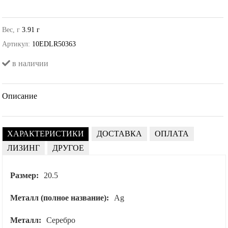
Вес, г
3.91 г
Артикул:
10EDLR50363
в наличии
Описание
ХАРАКТЕРИСТИКИ
ДОСТАВКА
ОПЛАТА
ЛИЗИНГ
ДРУГОЕ
Размер:
20.5
Металл (полное название):
Ag
Металл:
Серебро