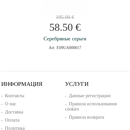
195.00
€
58.50
€
Серебряные серьги
Art: E09UA000017
ИНФОРМАЦИЯ
УСЛУГИ
-
Контакты
-
Данные регистрации
-
О нас
-
Правила использования
cookies
-
Доставка
-
Правила возврата
-
Оплата
-
Политика