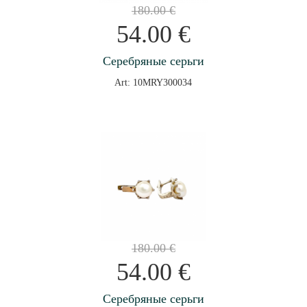
180.00
€
54.00
€
Серебряные серьги
Art: 10MRY300034
180.00
€
54.00
€
Серебряные серьги