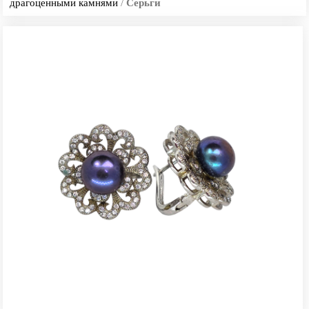
драгоценными камнями
/
Серьги