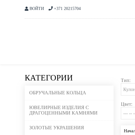
ВОЙТИ
+371 20215704
КАТЕГОРИИ
Тип:
ОБРУЧАЛЬНЫЕ КОЛЬЦА
Цвет:
ЮВЕЛИРНЫЕ ИЗДЕЛИЯ С
ДРАГОЦЕННЫМИ КАМНЯМИ
ЗОЛОТЫЕ УКРАШЕНИЯ
Нача