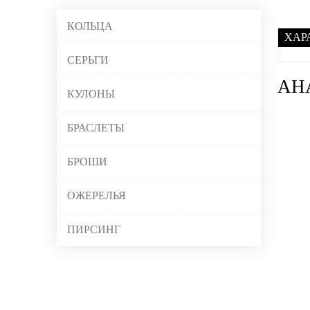
КОЛЬЦА
ХАР
СЕРЬГИ
АН
КУЛОНЫ
БРАСЛЕТЫ
БРОШИ
ОЖЕРЕЛЬЯ
ПИРСИНГ