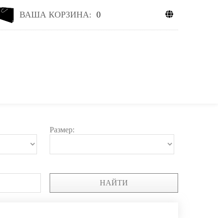
ВАША КОРЗИНА:
0
Размер:
НАЙТИ