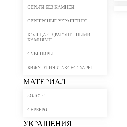
СЕРЬГИ БЕЗ КАМНЕЙ
СЕРЕБРЯНЫЕ УКРАШЕНИЯ
КОЛЬЦА С ДРАГОЦЕННЫМИ
КАМНЯМИ
СУВЕНИРЫ
БИЖУТЕРИЯ И АКСЕССУАРЫ
МАТЕРИАЛ
ЗОЛОТО
СЕРЕБРО
УКРАШЕНИЯ