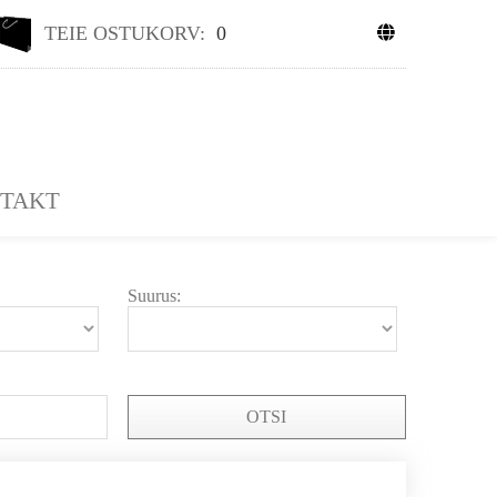
TEIE OSTUKORV:
0
TAKT
Suurus:
OTSI