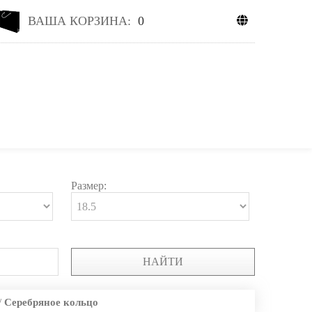
ВАША КОРЗИНА:
0
Размер:
НАЙТИ
/
Серебряное кольцо