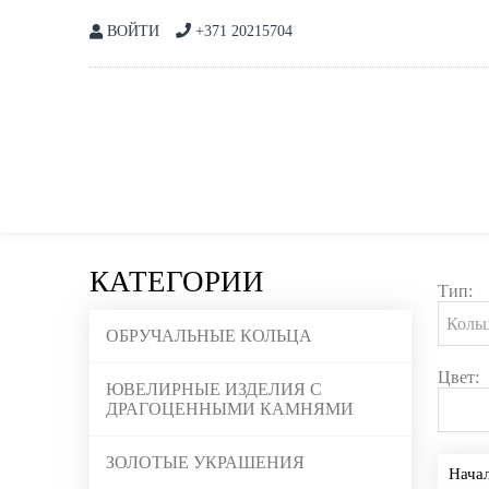
ВОЙТИ
+371 20215704
КАТЕГОРИИ
Тип:
ОБРУЧАЛЬНЫЕ КОЛЬЦА
Цвет:
ЮВЕЛИРНЫЕ ИЗДЕЛИЯ С
ДРАГОЦЕННЫМИ КАМНЯМИ
ЗОЛОТЫЕ УКРАШЕНИЯ
Нача