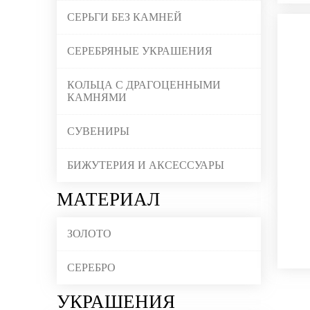
СЕРЬГИ БЕЗ КАМНЕЙ
СЕРЕБРЯНЫЕ УКРАШЕНИЯ
КОЛЬЦА С ДРАГОЦЕННЫМИ
КАМНЯМИ
СУВЕНИРЫ
БИЖУТЕРИЯ И АКСЕССУАРЫ
МАТЕРИАЛ
ЗОЛОТО
СЕРЕБРО
УКРАШЕНИЯ