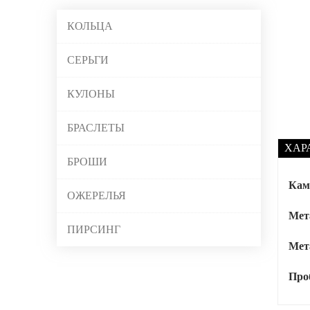
КОЛЬЦА
СЕРЬГИ
КУЛОНЫ
БРАСЛЕТЫ
ХАР
БРОШИ
Кам
ОЖЕРЕЛЬЯ
Мета
ПИРСИНГ
Мет
Про