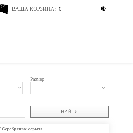
ВАША КОРЗИНА:
0
Размер:
НАЙТИ
/
Серебряные серьги