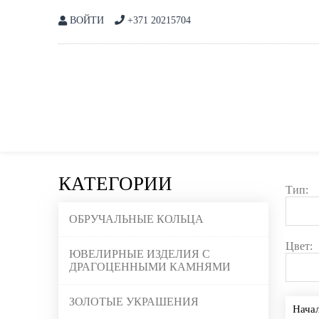
ВОЙТИ
+371 20215704
КАТЕГОРИИ
Тип:
ОБРУЧАЛЬНЫЕ КОЛЬЦА
Цвет:
ЮВЕЛИРНЫЕ ИЗДЕЛИЯ С
ДРАГОЦЕННЫМИ КАМНЯМИ
ЗОЛОТЫЕ УКРАШЕНИЯ
Нача