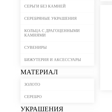
СЕРЬГИ БЕЗ КАМНЕЙ
СЕРЕБРЯНЫЕ УКРАШЕНИЯ
КОЛЬЦА С ДРАГОЦЕННЫМИ
КАМНЯМИ
СУВЕНИРЫ
БИЖУТЕРИЯ И АКСЕССУАРЫ
МАТЕРИАЛ
ЗОЛОТО
СЕРЕБРО
УКРАШЕНИЯ