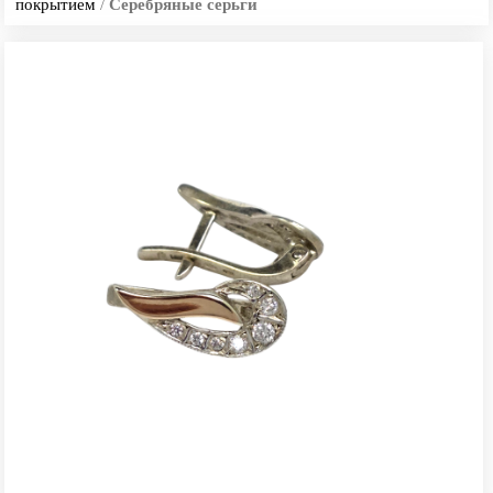
покрытием
/
Серебряные серьги