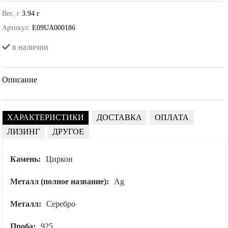
Вес, г
3.94 г
Артикул:
E09UA000186
в наличии
Описание
ХАРАКТЕРИСТИКИ
ДОСТАВКА
ОПЛАТА
ЛИЗИНГ
ДРУГОЕ
Камень:
Циркон
Металл (полное название):
Ag
Металл:
Серебро
Проба:
925