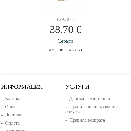
129.00
€
38.70
€
Серьги
Art: 10EDLR30150
ИНФОРМАЦИЯ
УСЛУГИ
-
Контакты
-
Данные регистрации
-
О нас
-
Правила использования
cookies
-
Доставка
-
Правила возврата
-
Оплата