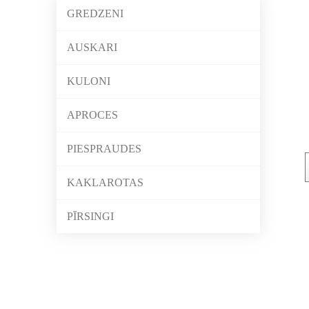
GREDZENI
AUSKARI
KULONI
APROCES
PIESPRAUDES
KAKLAROTAS
PĪRSINGI