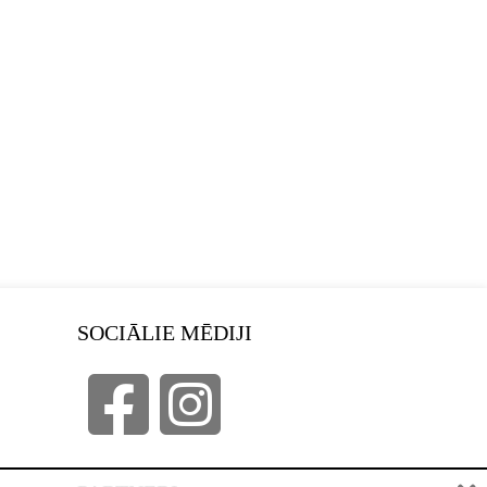
SOCIĀLIE MĒDIJI