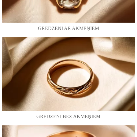
GREDZENI AR AKMEŅIEM
GREDZENI BEZ AKMEŅIEM