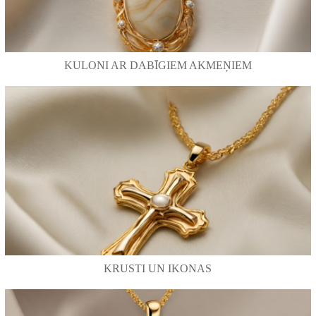
KULONI AR DABĪGIEM AKMEŅIEM
KRUSTI UN IKONAS