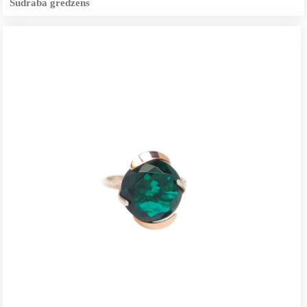
Sudraba gredzens