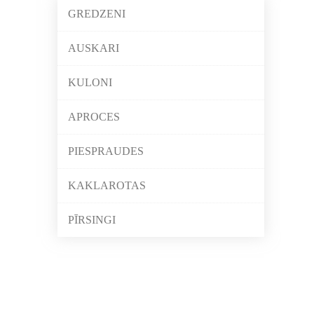
GREDZENI
AUSKARI
KULONI
APROCES
PIESPRAUDES
KAKLAROTAS
PĪRSINGI