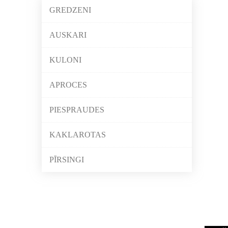
GREDZENI
AUSKARI
KULONI
APROCES
PIESPRAUDES
KAKLAROTAS
PĪRSINGI