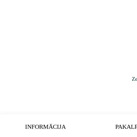
Ze
INFORMĀCIJA
PAKAL