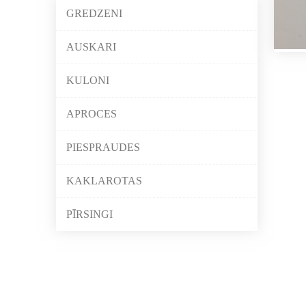
GREDZENI
AUSKARI
KULONI
APROCES
PIESPRAUDES
KAKLAROTAS
PĪRSINGI