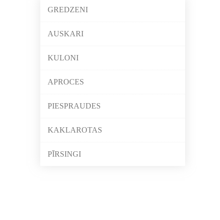
GREDZENI
AUSKARI
KULONI
APROCES
PIESPRAUDES
KAKLAROTAS
PĪRSINGI