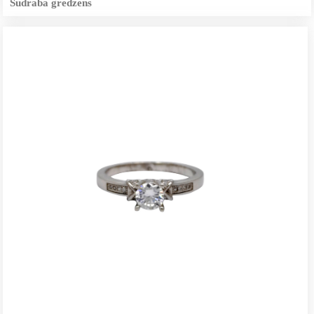
Sudraba gredzens