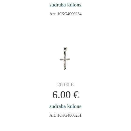
sudraba kulons
Art: 10KG4000234
20.00
€
6.00
€
sudraba kulons
Art: 10KG4000231