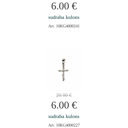
6.00
€
sudraba kulons
Art: 10KG4000241
20.00
€
6.00
€
sudraba kulons
Art: 10KG4000227