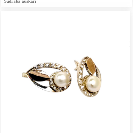
Sudraba auskari