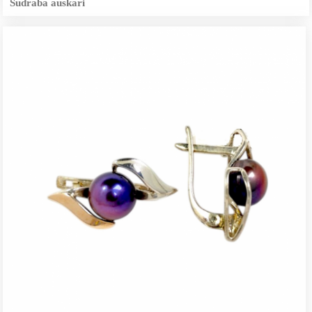
Sudraba auskari