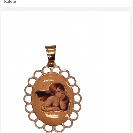
kulons