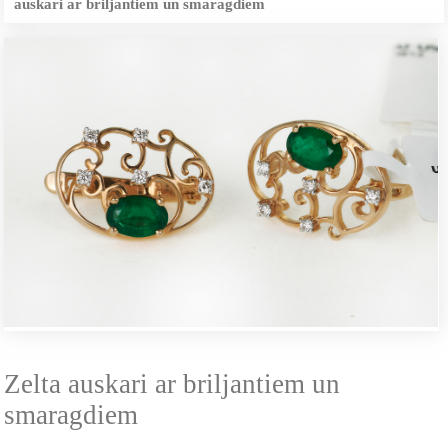
auskari ar briljantiem un smaragdiem
Zelta auskari ar briljantiem un
smaragdiem