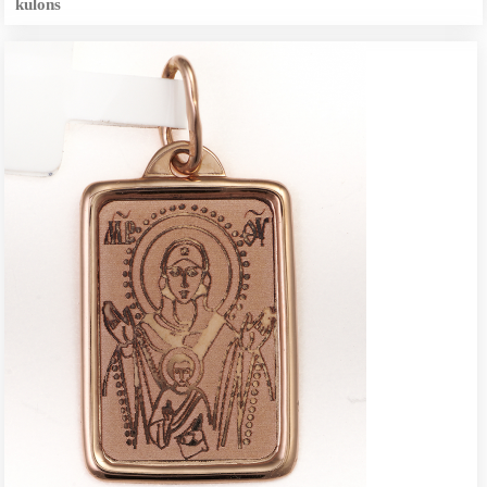
kulons