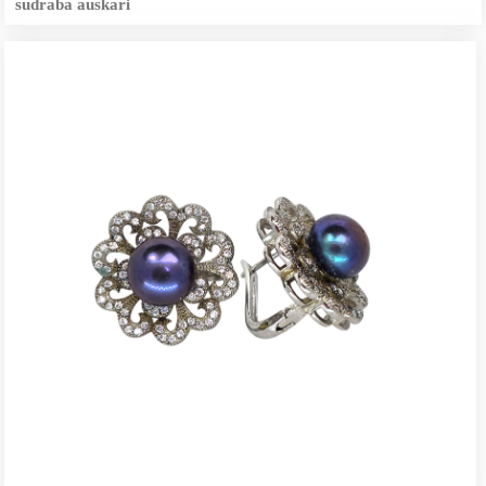
sudraba auskari