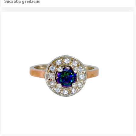
Sudraba gredzens