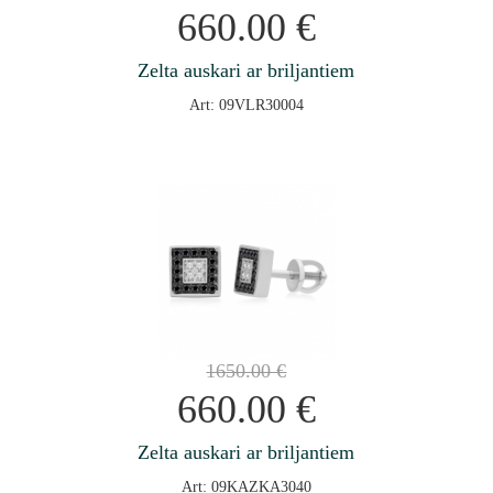
660.00
€
Zelta auskari ar briljantiem
Art: 09VLR30004
1650.00
€
660.00
€
Zelta auskari ar briljantiem
Art: 09KAZKA3040