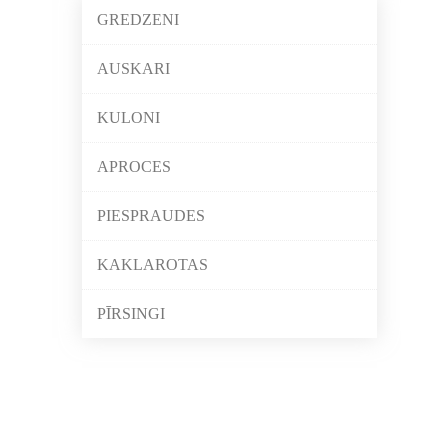
GREDZENI
AUSKARI
KULONI
APROCES
PIESPRAUDES
KAKLAROTAS
PĪRSINGI