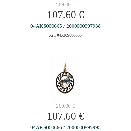
269.00
€
107.60
€
04AKS000665 / 2000000997988
Art: 04AKS000665
269.00
€
107.60
€
04AKS000666 / 2000000997995