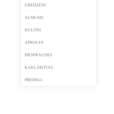
GREDZENI
AUSKARI
KULONI
APROCES
PIESPRAUDES
KAKLAROTAS
PĪRSINGI