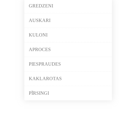
GREDZENI
AUSKARI
KULONI
APROCES
PIESPRAUDES
KAKLAROTAS
PĪRSINGI