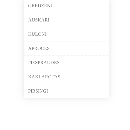
GREDZENI
AUSKARI
KULONI
APROCES
PIESPRAUDES
KAKLAROTAS
PĪRSINGI