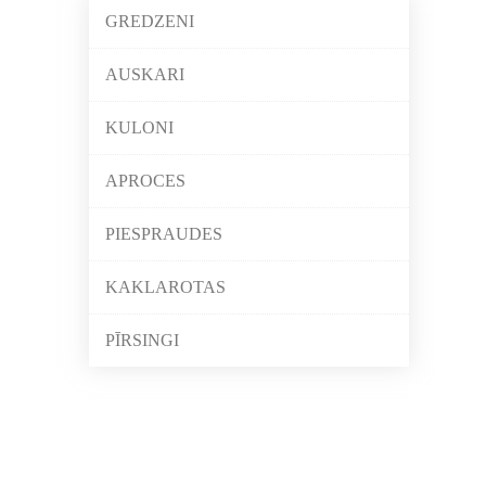
GREDZENI
AUSKARI
KULONI
APROCES
PIESPRAUDES
KAKLAROTAS
PĪRSINGI