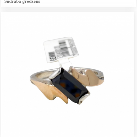
Sudraba gredzens