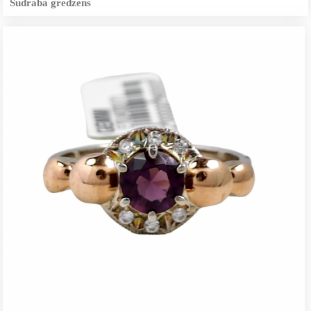
Sudraba gredzens