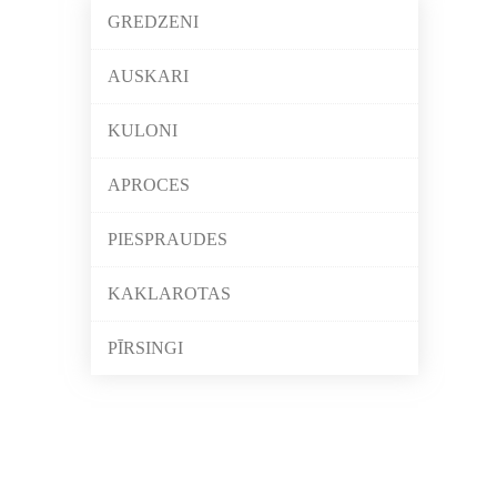
GREDZENI
AUSKARI
KULONI
APROCES
PIESPRAUDES
KAKLAROTAS
PĪRSINGI