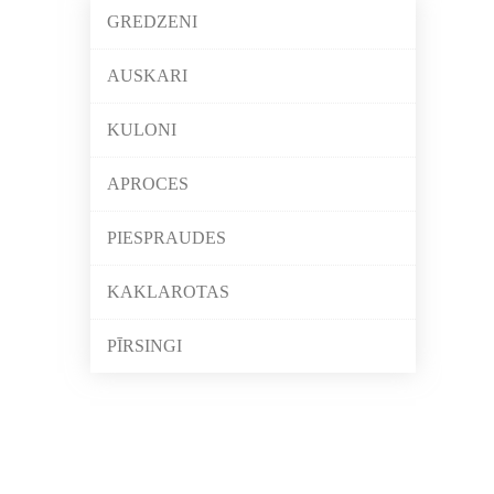
GREDZENI
AUSKARI
KULONI
APROCES
PIESPRAUDES
KAKLAROTAS
PĪRSINGI