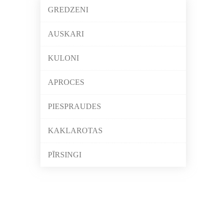
GREDZENI
AUSKARI
KULONI
APROCES
PIESPRAUDES
KAKLAROTAS
PĪRSINGI