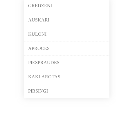
GREDZENI
AUSKARI
KULONI
APROCES
PIESPRAUDES
KAKLAROTAS
PĪRSINGI